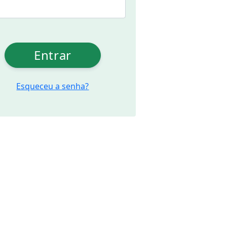
Entrar
Esqueceu a senha?