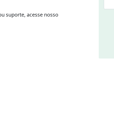
ou suporte, acesse nosso