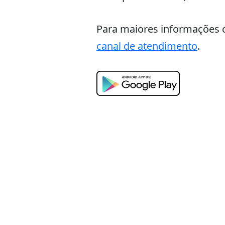
Para maiores informações 
canal de atendimento
.